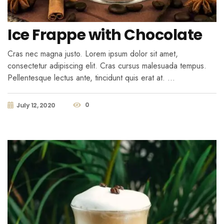
Ice Frappe with Chocolate
Cras nec magna justo. Lorem ipsum dolor sit amet,
consectetur adipiscing elit. Cras cursus malesuada tempus.
Pellentesque lectus ante, tincidunt quis erat at. …
0
July 12, 2020