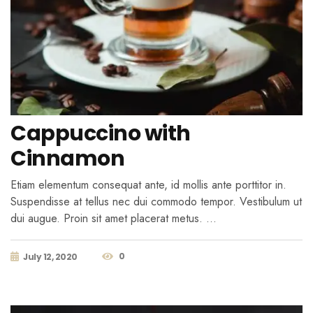
Cappuccino with
Cinnamon
Etiam elementum consequat ante, id mollis ante porttitor in.
Suspendisse at tellus nec dui commodo tempor. Vestibulum ut
dui augue. Proin sit amet placerat metus. …
0
July 12, 2020